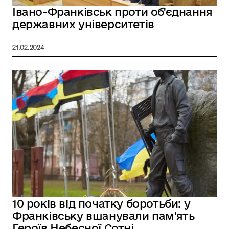
Івано-Франківськ проти об'єднання
державних університетів
21.02.2024
10 років від початку боротьби: у
Франківську вшанували пам'ять
Героїв Небесної Сотні