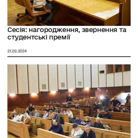
Сесія: нагородження, звернення та
студентські премії
21.02.2024