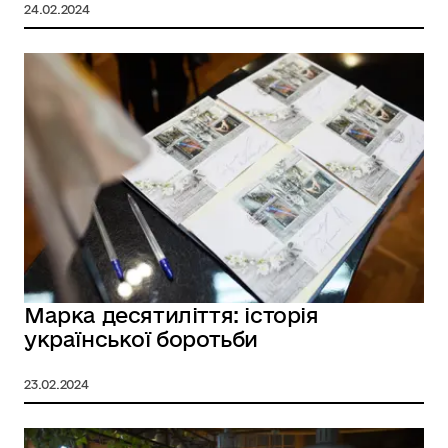
24.02.2024
Марка десятиліття: історія
української боротьби
23.02.2024