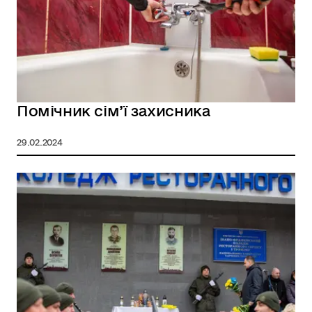
Помічник сім’ї захисника
29.02.2024