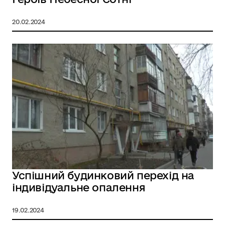
20.02.2024
Успішний будинковий перехід на
індивідуальне опалення
19.02.2024