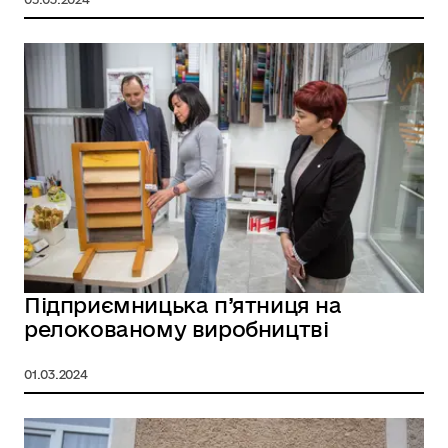
Підприємницька п’ятниця на
релокованому виробництві
01.03.2024