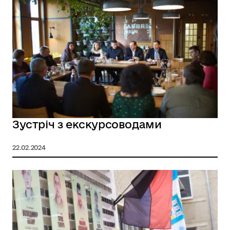
Зустріч з екскурсоводами
22.02.2024