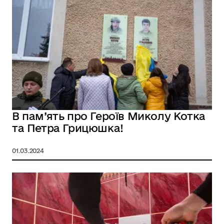
В пам’ять про Героїв Миколу Котка
та Петра Грицюшка!
01.03.2024