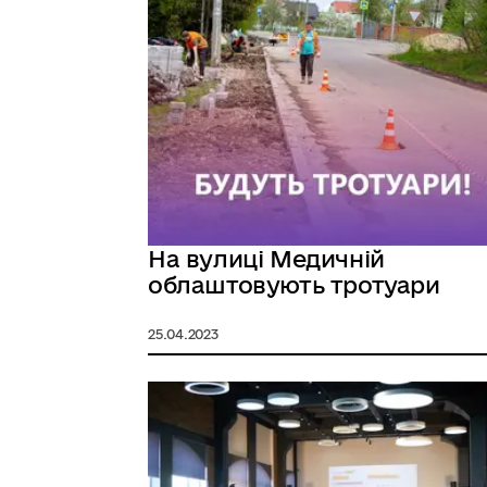
На вулиці Медичній
облаштовують тротуари
25.04.2023