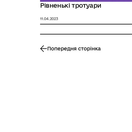
Рівненькі тротуари
11.04.2023