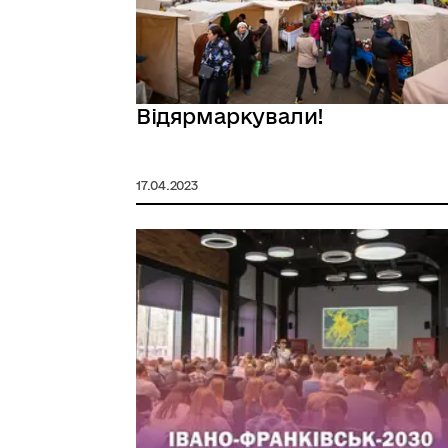
Відярмаркували!
17.04.2023