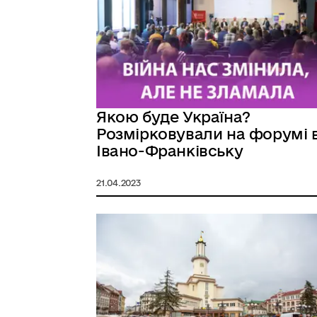
Якою буде Україна?
Розмірковували на форумі 
Івано-Франківську
21.04.2023