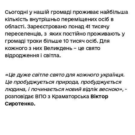
Сьогодні у нашій громаді проживає найбільша
кількість внутрішньо переміщених осіб в
області. Зареєстровано понад 41 тисячу
переселенців, з яких постійно проживають у
громаді трохи більше 10 тисяч осіб. Для
кожного з них Великдень – це свято
відродження і світла.
«Це дуже світле свято для кожного українця.
Це пробуджується природа, пробуджується
людина, і починається новий відлік весною»,
-
розповідає ВПО з Краматорська
Віктор
Сиротенко.