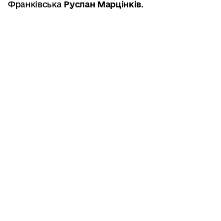
Франківська
Руслан Марцінків
.