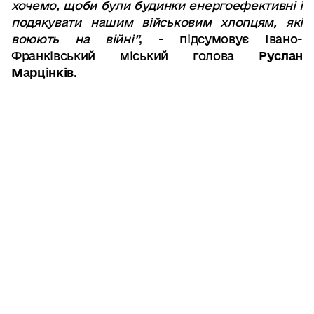
хочемо, щоби були будинки енергоефективні і
подякувати нашим військовим хлопцям, які
воюють на війні”
, - підсумовує Івано-
Франківський міський голова
Руслан
Марцінків
.