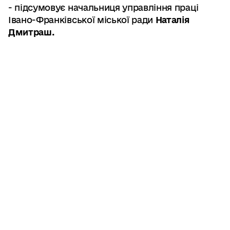
- підсумовує начальниця управління праці
Івано-Франківської міської ради
Наталія
Дмитраш.