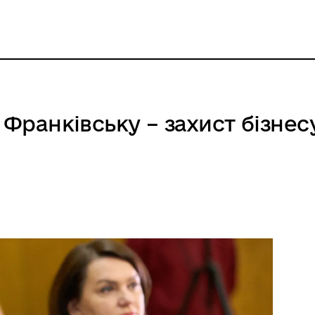
 Франківську – захист бізнесу