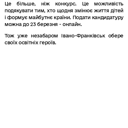
Це більше, ніж конкурс. Це можливість
подякувати тим, хто щодня змінює життя дітей
і формує майбутнє країни. Подати кандидатуру
можна до 23 березня - онлайн.
Тож уже незабаром Івано-Франківськ обере
своїх освітніх героїв.