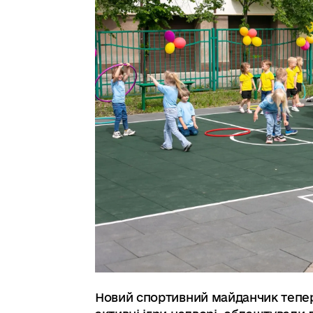
Новий спортивний майданчик тепер 