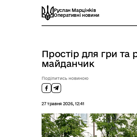
Руслан Марцінків
Оперативні новини
Простір для гри та
майданчик
Поділитись новиною
27 травня 2026, 12:41