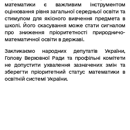
математики є важливим інструментом
оцінювання рівня загальної середньої освіти та
стимулом для якісного вивчення предмета в
школі. Його скасування може стати сигналом
про зниження пріоритетності природничо-
математичної освіти в державі.
Закликаємо народних депутатів України,
Голову Верховної Ради та профільні комітети
не допустити ухвалення зазначених змін та
зберегти пріоритетний статус математики в
освітній системі України.